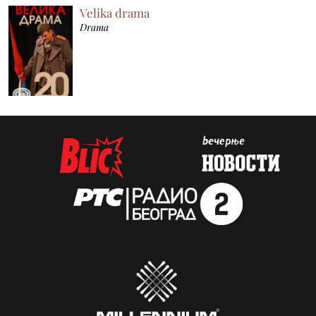
Velika drama
Drama