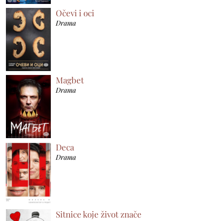
Očevi i oci
Drama
Magbet
Drama
Deca
Drama
Sitnice koje život znače