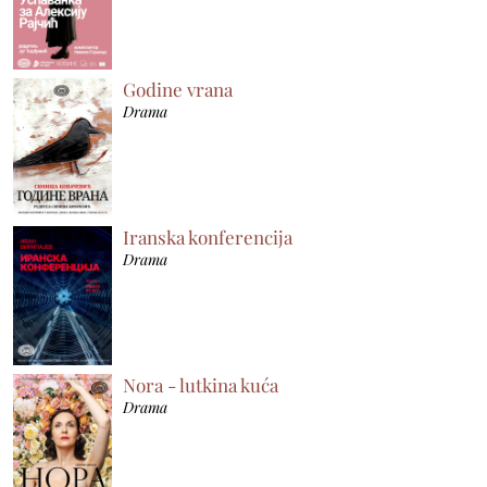
Godine vrana
Drama
Iranska konferencija
Drama
Nora - lutkina kuća
Drama