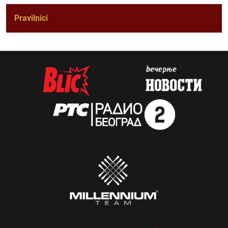
Pravilnici