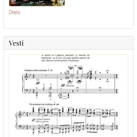
Otelo
Vesti