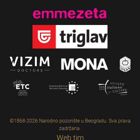
©1868-2026 Narodno pozorište u Beogradu. Sva prava
zadržana.
Web tim