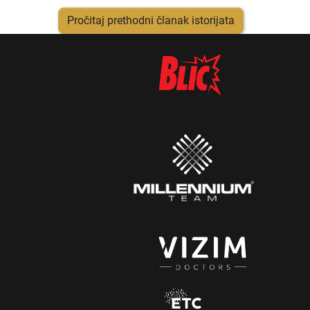
Pročitaj prethodni članak istorijata