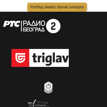
Pročitaj sledeći članak istorijata