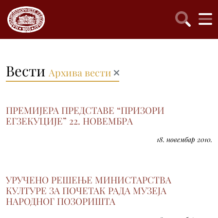
Вести
Архива вести
ПРЕМИЈЕРА ПРЕДСТАВЕ “ПРИЗОРИ
ЕГЗЕКУЦИЈЕ” 22. НОВЕМБРA
18. новембар 2010.
УРУЧЕНО РЕШЕЊЕ МИНИСТАРСТВА
КУЛТУРЕ ЗА ПОЧЕТАК РАДА МУЗЕЈА
НАРОДНОГ ПОЗОРИШТА