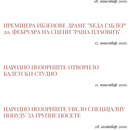
18. новембар 2010.
ПРЕМИЈЕРА ИБЗЕНОВЕ ДРАМЕ "ХЕДА ГАБЛЕР"
20. ФЕБРУАРA НА СЦЕНИ "РАША ПЛАОВИЋ"
17. новембар 2010.
НАРОДНО ПОЗОРИШТЕ ОТВОРИЛО
БАЛЕТСКИ СТУДИО
11. новембар 2010.
НАРОДНО ПОЗОРИШТЕ УВЕЛО СПЕЦИЈАЛНУ
ПОНУДУ ЗА ГРУПНЕ ПОСЕТЕ
28. октобар 2010.