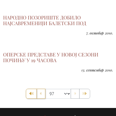
НАРОДНО ПОЗОРИШТЕ ДОБИЛО
НАЈСАВРЕМЕНИЈИ БАЛЕТСКИ ПОД
7. октобар 2010.
ОПЕРСКЕ ПРЕДСТАВЕ У НОВОЈ СЕЗОНИ
ПОЧИЊУ У 19 ЧАСОВА
13. септембар 2010.