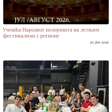
Учешћа Народног позоришта на летњим
фестивалима у региону
30. јун 2026.