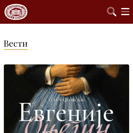
Вести