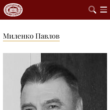
Миленко Павлов