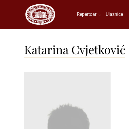
Repertoar
Ulaznice
Katarina Cvjetković