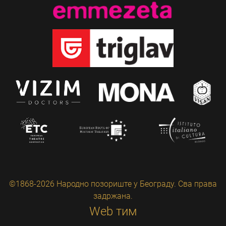
©1868-2026 Народно позориште у Београду. Сва права
задржана.
Web тим