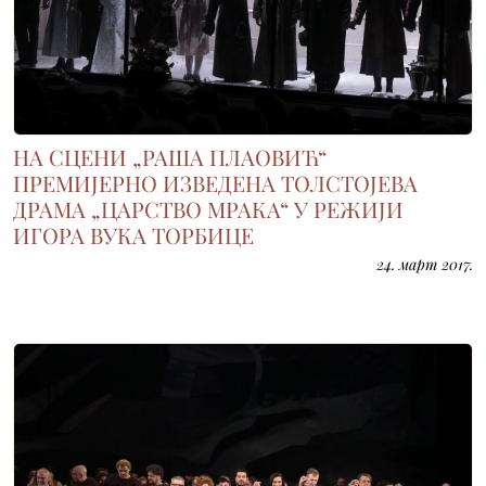
НА СЦЕНИ „РАША ПЛАОВИЋ“
ПРЕМИЈЕРНО ИЗВЕДЕНА ТОЛСТОЈЕВА
ДРАМА „ЦАРСТВО МРАКА“ У РЕЖИЈИ
ИГОРА ВУКА ТОРБИЦЕ
24. март 2017.