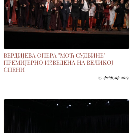
ВЕРДИЈЕВА ОПЕРА "МОЋ СУДБИНЕ"
ПРЕМИЈЕРНО ИЗВЕДЕНА НА ВЕЛИКОЈ
СЦЕНИ
25. фебруар 2017.