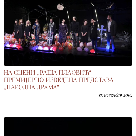
НА СЦЕНИ „РАША ПЛАОВИЋ“
ПРЕМИЈЕРНО ИЗВЕДЕНА ПРЕДСТАВА
„НАРОДНА ДРАМА”
17. новембар 2016.