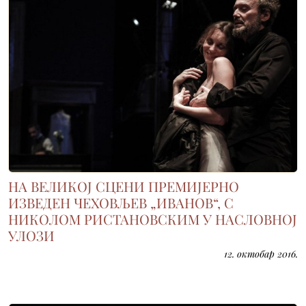
НА ВЕЛИКОЈ СЦЕНИ ПРЕМИЈЕРНО
ИЗВЕДЕН ЧЕХОВЉЕВ „ИВАНОВ“, С
НИКОЛОМ РИСТАНОВСКИМ У НАСЛОВНОЈ
УЛОЗИ
12. октобар 2016.