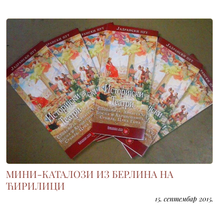
МИНИ-КАТАЛОЗИ ИЗ БЕРЛИНА НА
ЋИРИЛИЦИ
15. септембар 2015.