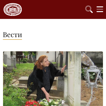
Вести