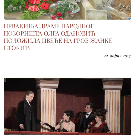
ПРВАКИЊА ДРАМЕ НАРОДНОГ
ПОЗОРИШТА ОЛГА ОДАНОВИЋ
ПОЛОЖИЛА ЦВЕЋЕ НА ГРОБ ЖАНКЕ
СТОКИЋ
22. април 2017.