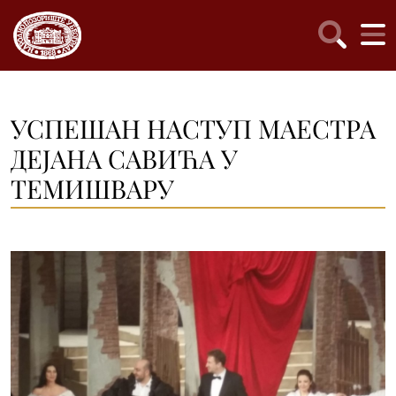
УСПЕШАН НАСТУП МАЕСТРА
ДЕЈАНА САВИЋА У
ТЕМИШВАРУ