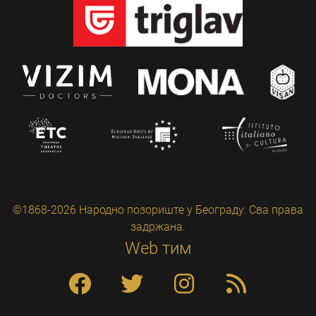
©1868-2026 Народно позориште у Београду. Сва права
задржана.
Web тим