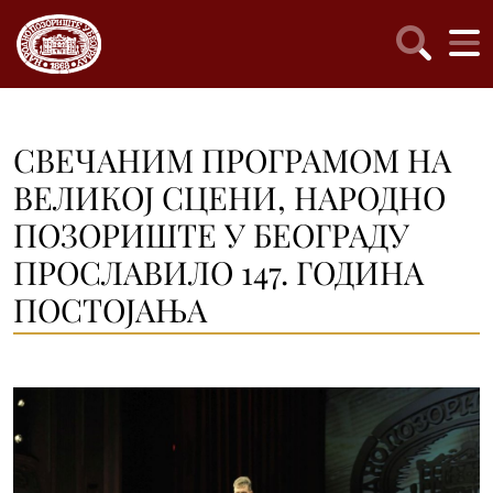
СВЕЧАНИМ ПРОГРАМОМ НА
ВЕЛИКОЈ СЦЕНИ, НАРОДНО
ПОЗОРИШТЕ У БЕОГРАДУ
ПРОСЛАВИЛО 147. ГОДИНА
ПОСТОЈАЊА