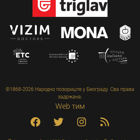
©1868-2026 Народно позориште у Београду. Сва права
задржана.
Web тим