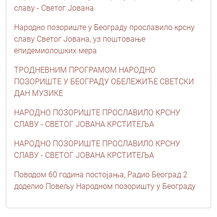
славу - Светог Јована
Народно позориште у Београду прославило крсну
славу Светог Јована, уз поштовање
епидемиолошких мера
ТРОДНЕВНИМ ПРОГРАМОМ НАРОДНО
ПОЗОРИШТЕ У БЕОГРАДУ ОБЕЛЕЖИЋЕ СВЕТСКИ
ДАН МУЗИКЕ
НАРОДНО ПОЗОРИШТЕ ПРОСЛАВИЛО КРСНУ
СЛАВУ - СВЕТОГ ЈОВАНА КРСТИТЕЉА
НАРОДНО ПОЗОРИШТЕ ПРОСЛАВИЛО КРСНУ
СЛАВУ - СВЕТОГ ЈОВАНА КРСТИТЕЉА
Поводом 60 година постојања, Радио Београд 2
доделио Повељу Народном позоришту у Београду