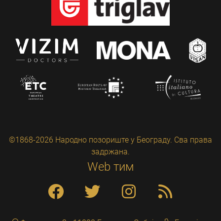
©1868-2026 Народно позориште у Београду. Сва права
задржана.
Web тим