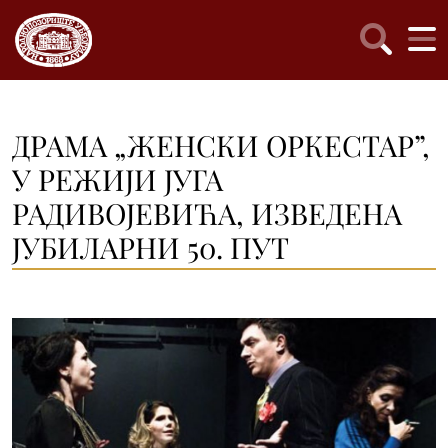
ДРАМА „ЖЕНСКИ ОРКЕСТАР”,
У РЕЖИЈИ ЈУГА
РАДИВОЈЕВИЋА, ИЗВЕДЕНА
ЈУБИЛАРНИ 50. ПУТ