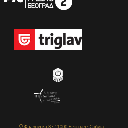
Француска 3 • 11000 Београд • Србија