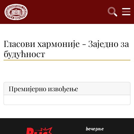
Гласови хармоније - Заједно за
будућност
Премијерно извођење