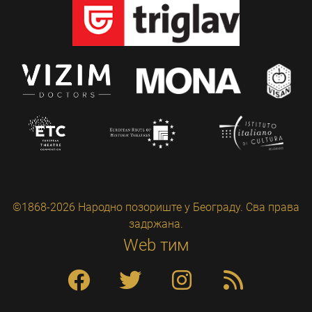
©1868-2026 Народно позориште у Београду. Сва права
задржана.
Web тим