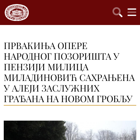
ПРВАКИЊА ОПЕРЕ
НАРОДНОГ ПОЗОРИШТА У
ПЕНЗИЈИ МИЛИЦА
МИЛАДИНОВИЋ САХРАЊЕНА
У АЛЕЈИ ЗАСЛУЖНИХ
ГРАЂАНА НА НОВОМ ГРОБЉУ