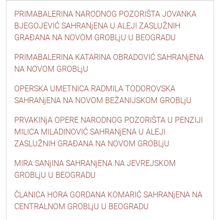
PRIMABALERINA NARODNOG POZORIŠTA JOVANKA
BJEGOJEVIĆ SAHRANjENA U ALEJI ZASLUŽNIH
GRAĐANA NA NOVOM GROBLjU U BEOGRADU
PRIMABALERINA KATARINA OBRADOVIĆ SAHRANjENA
NA NOVOM GROBLjU
OPERSKA UMETNICA RADMILA TODOROVSKA
SAHRANjENA NA NOVOM BEŽANIJSKOM GROBLjU
PRVAKINjA OPERE NARODNOG POZORIŠTA U PENZIJI
MILICA MILADINOVIĆ SAHRANjENA U ALEJI
ZASLUŽNIH GRAĐANA NA NOVOM GROBLjU
MIRA SANjINA SAHRANjENA NA JEVREJSKOM
GROBLjU U BEOGRADU
ČLANICA HORA GORDANA KOMARIĆ SAHRANjENA NA
CENTRALNOM GROBLjU U BEOGRADU