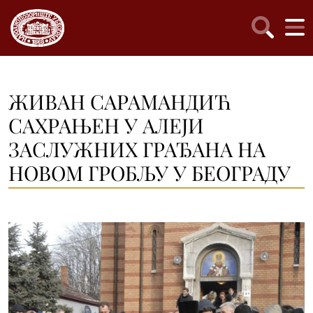
ЖИВАН САРАМАНДИЋ
САХРАЊЕН У АЛЕЈИ
ЗАСЛУЖНИХ ГРАЂАНА НА
НОВОМ ГРОБЉУ У БЕОГРАДУ