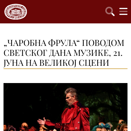
„ЧАРОБНА ФРУЛА“ ПОВОДОМ
СВЕТСКОГ ДАНА МУЗИКЕ, 21.
ЈУНА НА ВЕЛИКОЈ СЦЕНИ