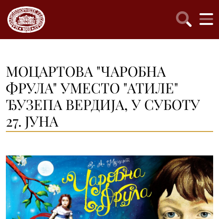
МОЦАРТОВА "ЧАРОБНА
ФРУЛА" УМЕСТО "АТИЛЕ"
ЂУЗЕПА ВЕРДИЈА, У СУБОТУ
27. ЈУНА