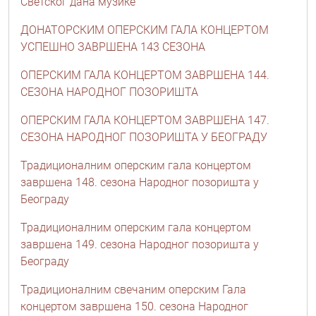
Светског дана музике
ДОНАТОРСКИМ ОПЕРСКИМ ГАЛА КОНЦЕРТОМ
УСПЕШНО ЗАВРШЕНА 143 СЕЗОНА
ОПЕРСКИМ ГАЛА КОНЦЕРТОМ ЗАВРШЕНА 144.
СЕЗОНА НАРОДНОГ ПОЗОРИШТА
ОПЕРСКИМ ГАЛА КОНЦЕРТОМ ЗАВРШЕНА 147.
СЕЗОНА НАРОДНОГ ПОЗОРИШТА У БЕОГРАДУ
Традиционалним оперским гала концертом
завршена 148. сезона Народног позоришта у
Београду
Традиционалним оперским гала концертом
завршена 149. сезона Народног позоришта у
Београду
Традиционалним свечаним оперским Гала
концертом завршена 150. сезона Народног