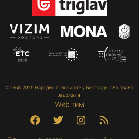
©1868-2026 Народно позориште у Београду. Сва права
задржана.
Web тим