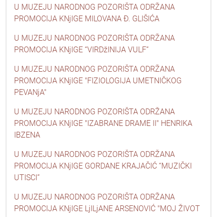
U MUZEJU NARODNOG POZORIŠTA ODRŽANA
PROMOCIJA KNjIGE MILOVANA Đ. GLIŠIĆA
U MUZEJU NARODNOG POZORIŠTA ODRŽANA
PROMOCIJA KNjIGE “VIRDžINIJA VULF”
U MUZEJU NARODNOG POZORIŠTA ODRŽANA
PROMOCIJA KNjIGE "FIZIOLOGIJA UMETNIČKOG
PEVANjA"
U MUZEJU NARODNOG POZORIŠTA ODRŽANA
PROMOCIJA KNjIGE "IZABRANE DRAME II" HENRIKA
IBZENA
U MUZEJU NARODNOG POZORIŠTA ODRŽANA
PROMOCIJA KNjIGE GORDANE KRAJAČIĆ “MUZIČKI
UTISCI”
U MUZEJU NARODNOG POZORIŠTA ODRŽANA
PROMOCIJA KNjIGE LjILjANE ARSENOVIĆ "MOJ ŽIVOT