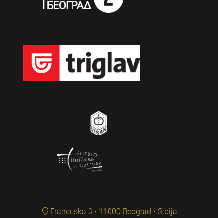
Francuska 3 • 11000 Beograd • Srbija