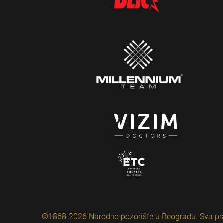
©1868-2026 Narodno pozorište u Beogradu. Sva pr