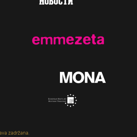
ava zadržana.