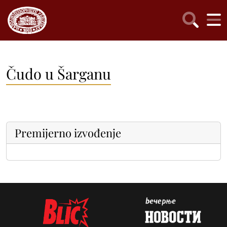
Čudo u Šarganu
Premijerno izvođenje