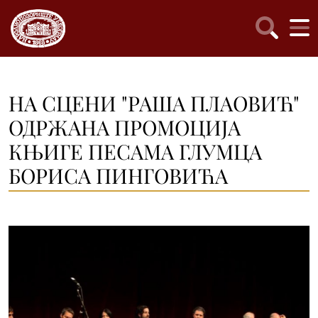
НА СЦЕНИ "РАША ПЛАОВИЋ"
ОДРЖАНА ПРОМОЦИЈА
КЊИГЕ ПЕСАМА ГЛУМЦА
БОРИСА ПИНГОВИЋА