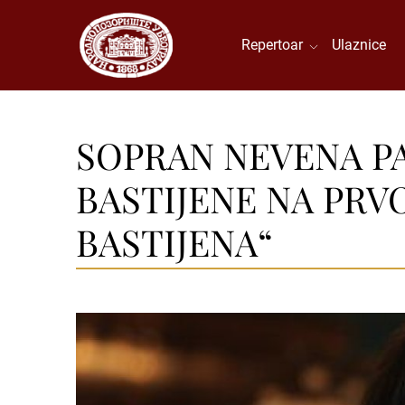
Repertoar
Ulaznice
SOPRAN NEVENA PA
BASTIJENE NA PRV
BASTIJENA“