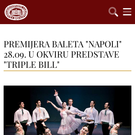
PREMIJERA BALETA "NAPOLI"
28.09. U OKVIRU PREDSTAVE
"TRIPLE BILL"