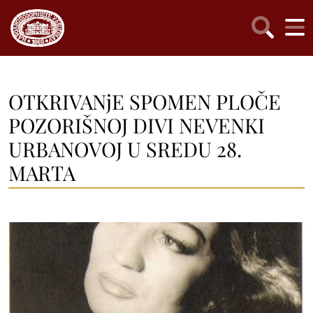
OTKRIVANjE SPOMEN PLOČE
POZORIŠNOJ DIVI NEVENKI
URBANOVOJ U SREDU 28.
MARTA