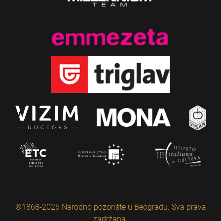
©1868-2026 Narodno pozorište u Beogradu. Sva prava
zadržana.