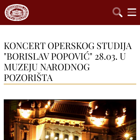
KONCERT OPERSKOG STUDIJA
"BORISLAV POPOVIĆ" 28.03. U
MUZEJU NARODNOG
POZORIŠTA