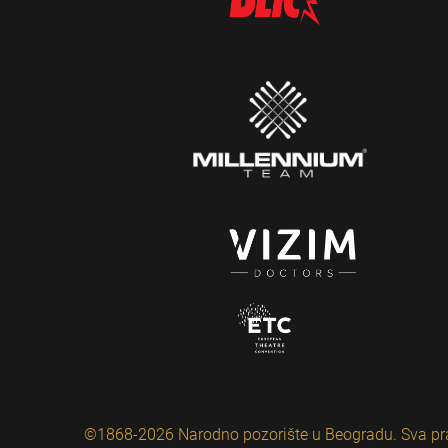
©1868-2026 Narodno pozorište u Beogradu. Sva pr