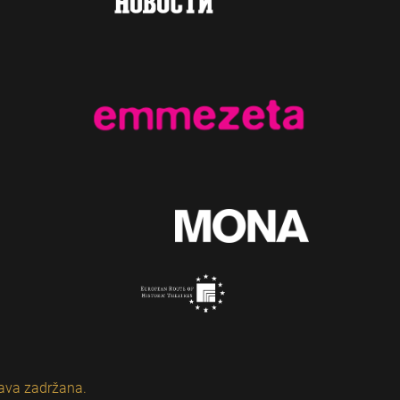
ava zadržana.