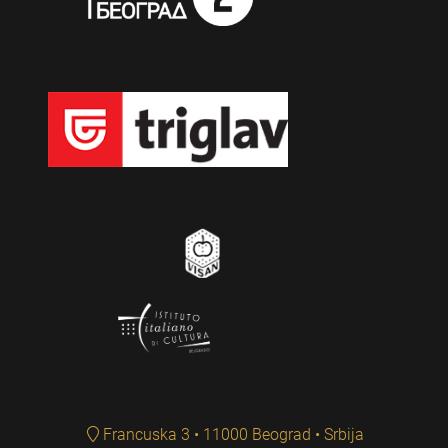
Francuska 3 • 11000 Beograd • Srbija