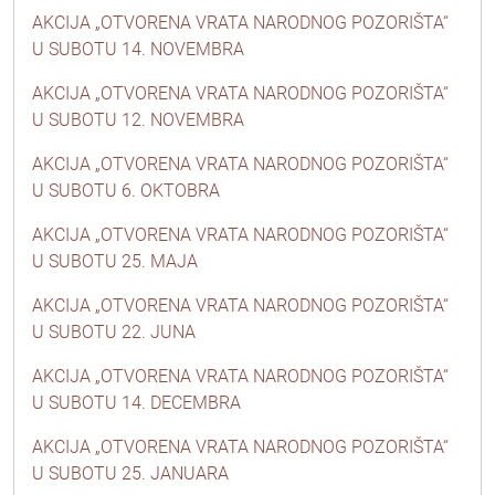
AKCIJA „OTVORENA VRATA NARODNOG POZORIŠTA“
U SUBOTU 14. NOVEMBRA
AKCIJA „OTVORENA VRATA NARODNOG POZORIŠTA“
U SUBOTU 12. NOVEMBRA
AKCIJA „OTVORENA VRATA NARODNOG POZORIŠTA“
U SUBOTU 6. OKTOBRA
AKCIJA „OTVORENA VRATA NARODNOG POZORIŠTA“
U SUBOTU 25. MAJA
AKCIJA „OTVORENA VRATA NARODNOG POZORIŠTA“
U SUBOTU 22. JUNA
AKCIJA „OTVORENA VRATA NARODNOG POZORIŠTA“
U SUBOTU 14. DECEMBRA
AKCIJA „OTVORENA VRATA NARODNOG POZORIŠTA“
U SUBOTU 25. JANUARA