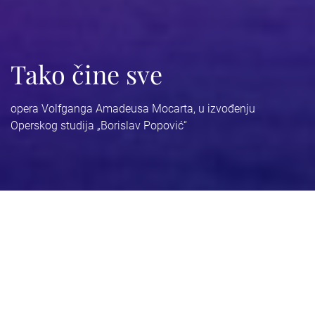
Tako čine sve
opera Volfganga Amadeusa Mocarta, u izvođenju
Operskog studija „Borislav Popović“