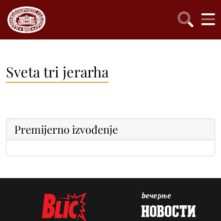
Sveta tri jerarha
Premijerno izvođenje