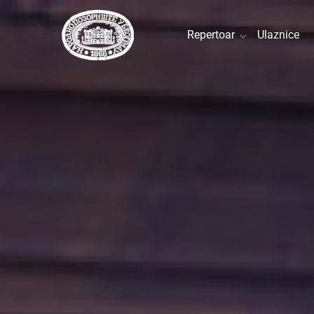
Repertoar
Ulaznice