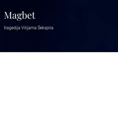
Magbet
tragedija Vilijama Šekspira