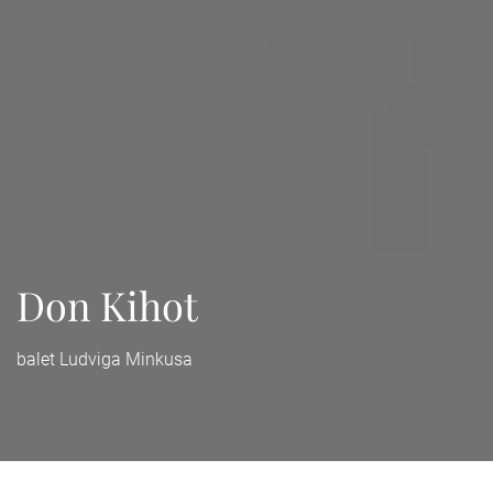
Don Kihot
balet Ludviga Minkusa