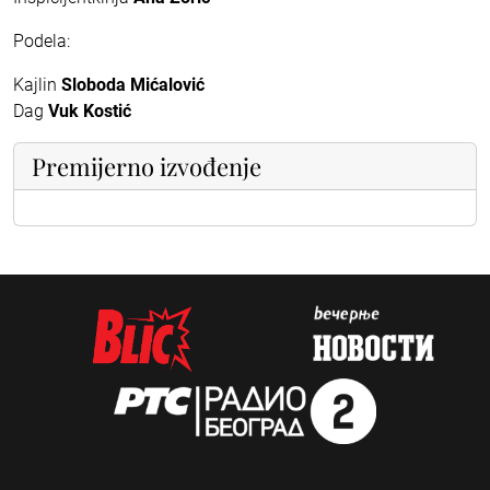
Podela:
Kajlin
Sloboda Mićalović
Dag
Vuk Kostić
Premijerno izvođenje