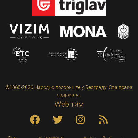
©1868-2026 Народно позориште у Београду. Сва права
задржана.
Web тим