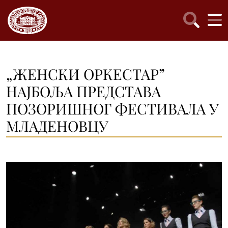
„ЖЕНСКИ ОРКЕСТАР”
НАЈБОЉА ПРЕДСТАВА
ПОЗОРИШНОГ ФЕСТИВАЛА У
МЛАДЕНОВЦУ