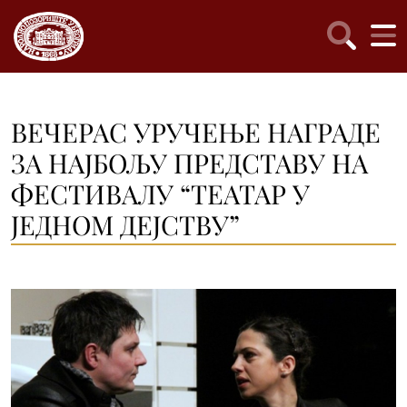
ВЕЧЕРАС УРУЧЕЊЕ НАГРАДЕ
ЗА НАЈБОЉУ ПРЕДСТАВУ НА
ФЕСТИВАЛУ “ТЕАТАР У
ЈЕДНОМ ДЕЈСТВУ”