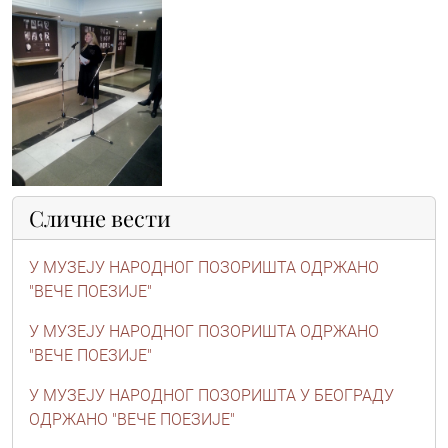
Сличне вести
У МУЗЕЈУ НАРОДНОГ ПОЗОРИШТА ОДРЖАНО
"ВЕЧЕ ПОЕЗИЈЕ"
У МУЗЕЈУ НАРОДНОГ ПОЗОРИШТА ОДРЖАНО
"ВЕЧЕ ПОЕЗИЈЕ"
У МУЗЕЈУ НАРОДНОГ ПОЗОРИШТА У БЕОГРАДУ
ОДРЖАНО "ВЕЧЕ ПОЕЗИЈЕ"