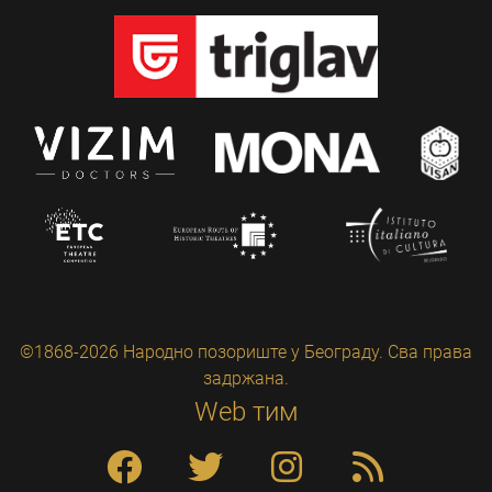
©1868-2026 Народно позориште у Београду. Сва права
задржана.
Web тим