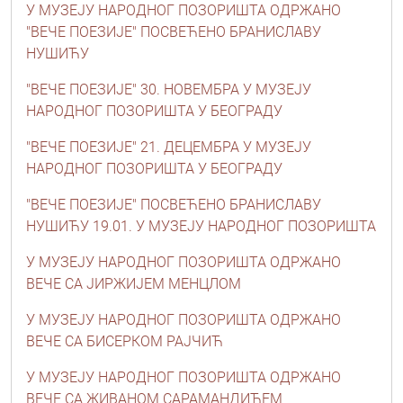
У МУЗЕЈУ НАРОДНОГ ПОЗОРИШТА ОДРЖАНО
"ВЕЧЕ ПОЕЗИЈЕ" ПОСВЕЋЕНО БРАНИСЛАВУ
НУШИЋУ
"ВЕЧЕ ПОЕЗИЈЕ" 30. НОВЕМБРА У МУЗЕЈУ
НАРОДНОГ ПОЗОРИШТА У БЕОГРАДУ
"ВЕЧЕ ПОЕЗИЈЕ" 21. ДЕЦЕМБРА У МУЗЕЈУ
НАРОДНОГ ПОЗОРИШТА У БЕОГРАДУ
"ВЕЧЕ ПОЕЗИЈЕ" ПОСВЕЋЕНО БРАНИСЛАВУ
НУШИЋУ 19.01. У МУЗЕЈУ НАРОДНОГ ПОЗОРИШТА
У МУЗЕЈУ НАРОДНОГ ПОЗОРИШТА ОДРЖАНО
ВЕЧЕ СА ЈИРЖИЈЕМ МЕНЦЛОМ
У МУЗЕЈУ НАРОДНОГ ПОЗОРИШТА ОДРЖАНО
ВЕЧЕ СА БИСЕРКОМ РАЈЧИЋ
У МУЗЕЈУ НАРОДНОГ ПОЗОРИШТА ОДРЖАНО
ВЕЧЕ СА ЖИВАНОМ САРАМАНДИЋЕМ