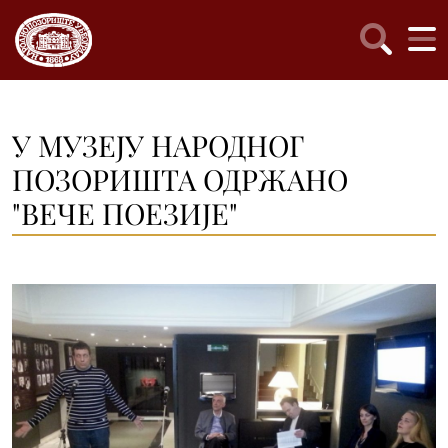
У МУЗЕЈУ НАРОДНОГ
ПОЗОРИШТА ОДРЖАНО
"ВЕЧЕ ПОЕЗИЈЕ"