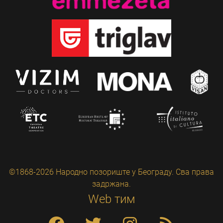
©1868-2026 Народно позориште у Београду. Сва права
задржана.
Web тим