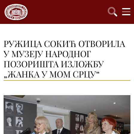
РУЖИЦА СОКИЋ ОТВОРИЛА
У МУЗЕЈУ НАРОДНОГ
ПОЗОРИШТА ИЗЛОЖБУ
„ЖАНКА У МОМ СРЦУ“