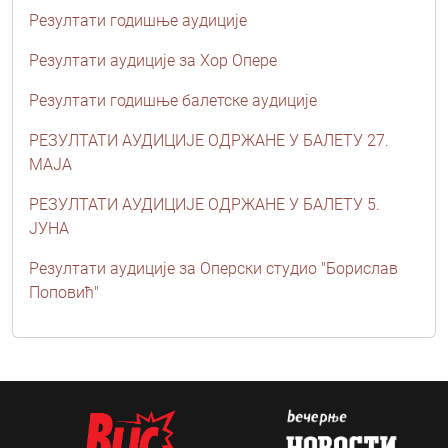
Резултати годишње аудиције
Резултати аудиције за Хор Опере
Резултати годишње балетске аудиције
РЕЗУЛТАТИ АУДИЦИЈЕ ОДРЖАНЕ У БАЛЕТУ 27.
МАЈА
РЕЗУЛТАТИ АУДИЦИЈЕ ОДРЖАНЕ У БАЛЕТУ 5.
ЈУНА
Резултати аудиције за Оперски студио "Борислав
Поповић"