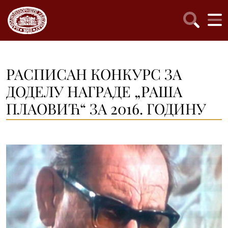
РАСПИСАН КОНКУРС ЗА
ДОДЕЛУ НАГРАДЕ „РАША
ПЛАОВИЋ“ ЗА 2016. ГОДИНУ