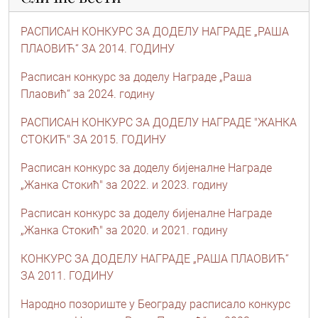
РАСПИСАН КОНКУРС ЗА ДОДЕЛУ НАГРАДЕ „РАША
ПЛАОВИЋ“ ЗА 2014. ГОДИНУ
Расписан конкурс за доделу Награде „Раша
Плаовић“ за 2024. годину
РАСПИСАН КОНКУРС ЗА ДОДЕЛУ НАГРАДЕ "ЖАНКА
СТОКИЋ" ЗА 2015. ГОДИНУ
Расписан конкурс за доделу бијеналне Награде
„Жанка Стокић" за 2022. и 2023. годину
Расписан конкурс за доделу бијеналне Награде
„Жанка Стокић" за 2020. и 2021. годину
КОНКУРС ЗА ДОДЕЛУ НАГРАДЕ „РАША ПЛАОВИЋ“
ЗА 2011. ГОДИНУ
Народно позориште у Београду расписало конкурс