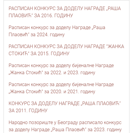
РАСПИСАН КОНКУРС ЗА ДОДЕЛУ НАГРАДЕ „РАША
ПЛАОВИЋ“ ЗА 2016. ГОДИНУ
Расписан конкурс за доделу Награде „Раша
Плаовић“ за 2024. годину
РАСПИСАН КОНКУРС ЗА ДОДЕЛУ НАГРАДЕ "ЖАНКА
СТОКИЋ" ЗА 2015. ГОДИНУ
Расписан конкурс за доделу бијеналне Награде
„Жанка Стокић" за 2022. и 2023. годину
Расписан конкурс за доделу бијеналне Награде
„Жанка Стокић" за 2020. и 2021. годину
КОНКУРС ЗА ДОДЕЛУ НАГРАДЕ „РАША ПЛАОВИЋ“
ЗА 2011. ГОДИНУ
Народно позориште у Београду расписало конкурс
за доделу Награде „Раша Плаовић“ за 2023. годину