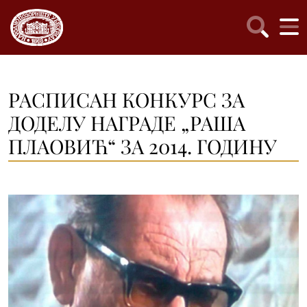
РАСПИСАН КОНКУРС ЗА
ДОДЕЛУ НАГРАДЕ „РАША
ПЛАОВИЋ“ ЗА 2014. ГОДИНУ