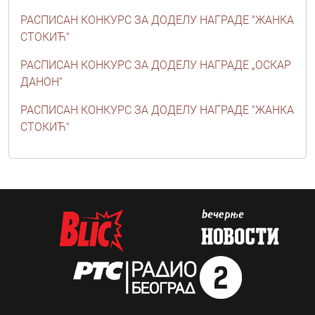
РАСПИСАН КОНКУРС ЗА ДОДЕЛУ НАГРАДЕ "ЖАНКА
СТОКИЋ"
РАСПИСАН КОНКУРС ЗА ДОДЕЛУ НАГРАДЕ „ОСКАР
ДАНОН“
РАСПИСАН КОНКУРС ЗА ДОДЕЛУ НАГРАДЕ "ЖАНКА
СТОКИЋ"