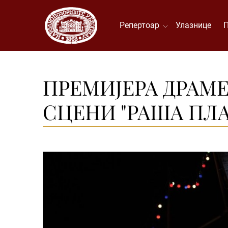
Репертоар
Улазнице
ПРЕМИЈЕРА ДРАМЕ
СЦЕНИ "РАША ПЛ