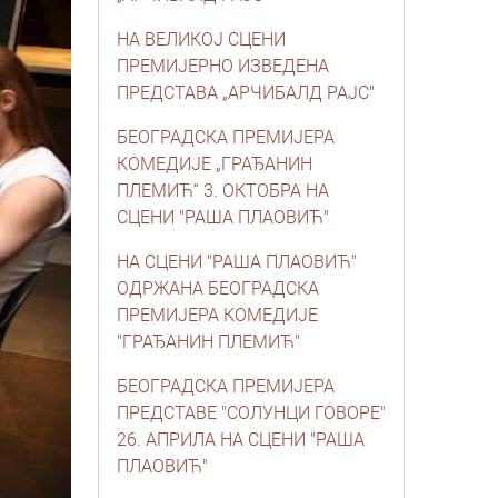
НА ВЕЛИКОЈ СЦЕНИ
ПРЕМИЈЕРНО ИЗВЕДЕНА
ПРЕДСТАВА „АРЧИБАЛД РАЈС"
БЕОГРАДСКА ПРЕМИЈЕРА
КОМЕДИЈЕ „ГРАЂАНИН
ПЛЕМИЋ“ 3. ОКТОБРА НА
СЦЕНИ "РАША ПЛАОВИЋ"
НА СЦЕНИ "РАША ПЛАОВИЋ"
ОДРЖАНА БЕОГРАДСКА
ПРЕМИЈЕРА КОМЕДИЈЕ
"ГРАЂАНИН ПЛЕМИЋ"
БЕОГРАДСКА ПРЕМИЈЕРА
ПРЕДСТАВЕ "СОЛУНЦИ ГОВОРЕ"
26. АПРИЛА НА СЦЕНИ "РАША
ПЛАОВИЋ"