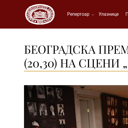
Репертоар
Улазнице
БЕОГРАДСКА ПРЕМИ
(20,30) НА СЦЕНИ