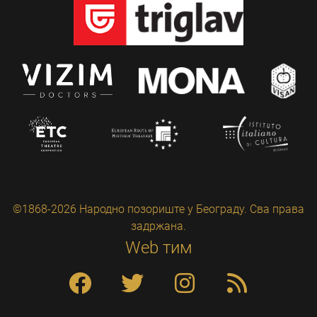
©1868-2026 Народно позориште у Београду. Сва права
задржана.
Web тим