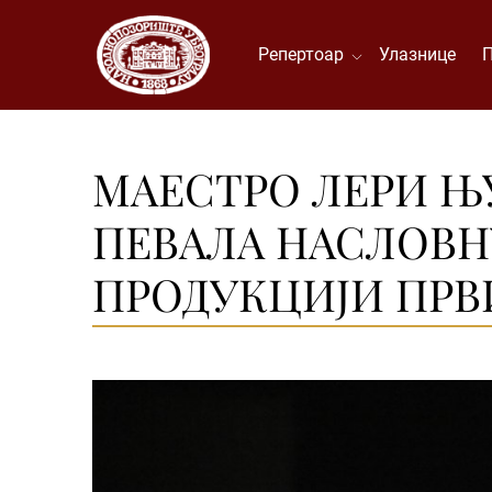
Репертоар
Улазнице
МАЕСТРО ЛЕРИ ЊУ
ПЕВАЛА НАСЛОВНУ
ПРОДУКЦИЈИ ПРВ